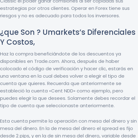
Classic el poder ganar comsiones al ser copiadas sus
estrategias por otros clientes. Operar en Forex tiene sus
riesgos y no es adecuado para todos los inversores.
¿que Son ? Umarkets’s Diferenciales
Y Costos,
Haz la compra beneficiándote de los descuentos ya
disponibles en Trade.com. Ahora, después de haber
colocado el código de verificación y hacer clic, estarás en
una ventana en la cual debes volver a elegir el tipo de
cuenta que quieres. Recuerda que anteriormente se
estableció la cuenta «Cent NDD» como ejemplo, pero
puedes elegir la que desees. Solamente debes recordar el
tipo de cuenta que seleccionaste anteriormente.
Esta cuenta permite la operación con mesa del dinero y sin
mesa del dinero. En la de mesa del dinero el spread es fijo
desde 2 pips, y en la de sin mesa del dinero, variable desde