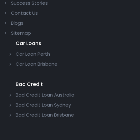
Success Stories
Contact Us
Blogs
Sitemap
Car Loans
Car Loan Perth
Car Loan Brisbane
Bad Credit
Bad Credit Loan Australia
Bad Credit Loan Sydney
Bad Credit Loan Brisbane