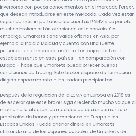
inversores con pocos conocimientos en el mercado Forex y
que desean introducirse en este mercado. Cada vez están
cogiendo más importancia las cuentas PAMM y es por ello
muchos brokers están ofreciendo este servicio. Sin
embargo, Umarkets tiene varias oficinas en Asia, por
ejemplo la India o Malasia y cuenta con una fuerte
presencia en el mercado asiático. Los bajos costes de
establecimiento en esos países – en comparación con
Europa – hace que Umarkets pueda ofrecer buenas
condiciones de trading. Este bróker dispone de formación
dirigida especialmente a los traders principiantes.
Después de la regulación de la ESMA en Europa en 2018 es
de esperar que este broker siga creciendo mucho ya que al
mismo no le afectan las medidas de apalancamiento o
prohibición de bonos y promociones de Europa o los
Estados Unidos. Puede ahorrar dinero en Umarkets
utilizando uno de los cupones actuales de Umarkets de