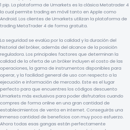
1 pip. La plataforma de Umarkets es la clásica Metatrader 4
la cual permite trading en móvil tanto en Apple como
Android. Los clientes de Umarkets utilizan la plataforma de
trading MetaTrader 4 de forma gratuita.
La seguridad se evalúa por la calidad y la duración del
historial del bróker, además del alcance de la posición
reguladora. Los principales factores que determinan la
calidad de la oferta de un bróker incluyen el costo de las
operaciones, la gama de instrumentos disponibles para
operar, y la facilidad general de uso con respecto a la
ejecución e información de mercado. Este es el lugar
perfecto para que encuentres los códigos descuento
Umarkets más exclusivos para poder disfrutarlos cuando
compres de forma online en una gran cantidad de
establecimientos de venta en internet. Conseguirás una
inmensa cantidad de beneficios con muy poco esfuerzo.
Ahora todas esas gangas están perfectamente