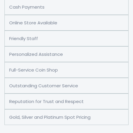
Cash Payments
Online Store Available
Friendly Staff
Personalized Assistance
Full-Service Coin Shop
Outstanding Customer Service
Reputation for Trust and Respect
Gold, Silver and Platinum Spot Pricing