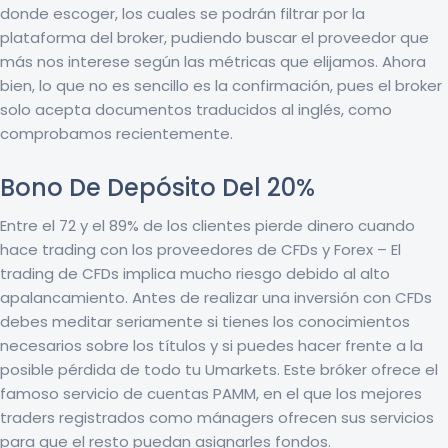
donde escoger, los cuales se podrán filtrar por la
plataforma del broker, pudiendo buscar el proveedor que
más nos interese según las métricas que elijamos. Ahora
bien, lo que no es sencillo es la confirmación, pues el broker
solo acepta documentos traducidos al inglés, como
comprobamos recientemente.
Bono De Depósito Del 20%
Entre el 72 y el 89% de los clientes pierde dinero cuando
hace trading con los proveedores de CFDs y Forex – El
trading de CFDs implica mucho riesgo debido al alto
apalancamiento. Antes de realizar una inversión con CFDs
debes meditar seriamente si tienes los conocimientos
necesarios sobre los títulos y si puedes hacer frente a la
posible pérdida de todo tu Umarkets. Este bróker ofrece el
famoso servicio de cuentas PAMM, en el que los mejores
traders registrados como mánagers ofrecen sus servicios
para que el resto puedan asignarles fondos.