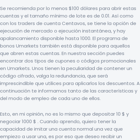
Se recomienda por lo menos $100 dólares para abrir estas
cuentas y el tamaño mínimo de lote es de 0.01. Así como
con los traders de cuenta Centavos, se tiene la opción de
ejecución de mercado o ejecución instantánea, y hay
apalancamiento disponible hasta 1000. El programa de
bonos Umarkets también está disponible para aquellos
que abren estas cuentas. En nuestra sección puedes
encontrar dos tipos de cupones o códigos promocionales
en Umarkets. Unos tienen la peculiaridad de contener un
código cifrado, valga la redundancia, que será
imprescindible que utilices para aplicarlos los descuentos. A
continuación te informamos tanto de las características y
del modo de empleo de cada uno de ellos.
Esto, en mi opinión, no es lo mismo que depositar 10 $ y
negociar 1000 $ . Cuando aprendo, quiero tener la
capacidad de imitar una cuenta normal una vez que
empiezo a usar una, es por eso que deseo recibir un