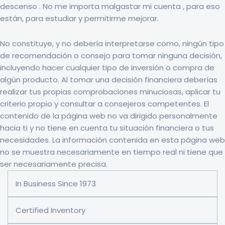
descenso . No me importa malgastar mi cuenta , para eso
están, para estudiar y permitirme mejorar.
No constituye, y no debería interpretarse como, ningún tipo
de recomendación o consejo para tomar ninguna decisión,
incluyendo hacer cualquier tipo de inversión o compra de
algún producto. Al tomar una decisión financiera deberías
realizar tus propias comprobaciones minuciosas, aplicar tu
criterio propio y consultar a consejeros competentes. El
contenido de la página web no va dirigido personalmente
hacia ti y no tiene en cuenta tu situación financiera o tus
necesidades. La información contenida en esta página web
no se muestra necesariamente en tiempo real ni tiene que
ser necesariamente precisa.
In Business Since 1973
Certified Inventory