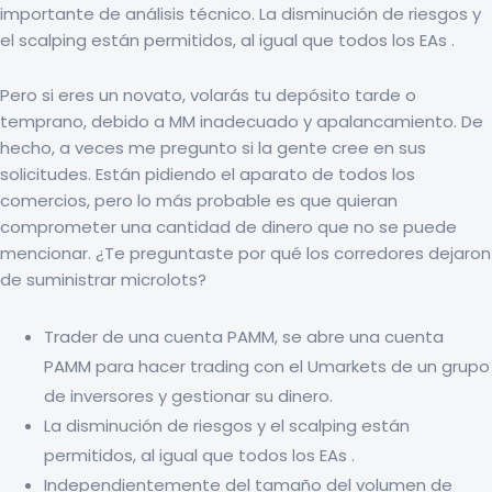
importante de análisis técnico. La disminución de riesgos y
el scalping están permitidos, al igual que todos los EAs .
Pero si eres un novato, volarás tu depósito tarde o
temprano, debido a MM inadecuado y apalancamiento. De
hecho, a veces me pregunto si la gente cree en sus
solicitudes. Están pidiendo el aparato de todos los
comercios, pero lo más probable es que quieran
comprometer una cantidad de dinero que no se puede
mencionar. ¿Te preguntaste por qué los corredores dejaron
de suministrar microlots?
Trader de una cuenta PAMM, se abre una cuenta
PAMM para hacer trading con el Umarkets de un grupo
de inversores y gestionar su dinero.
La disminución de riesgos y el scalping están
permitidos, al igual que todos los EAs .
Independientemente del tamaño del volumen de