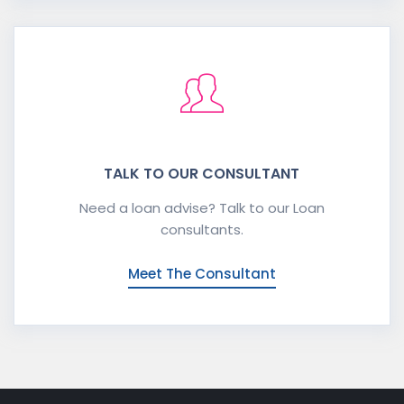
TALK TO OUR CONSULTANT
Need a loan advise? Talk to our Loan
consultants.
Meet The Consultant