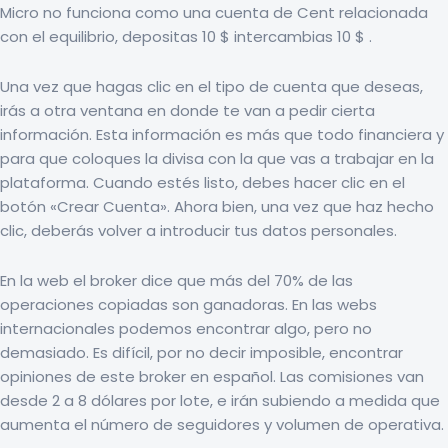
Micro no funciona como una cuenta de Cent relacionada
con el equilibrio, depositas 10 $ intercambias 10 $ .
Una vez que hagas clic en el tipo de cuenta que deseas,
irás a otra ventana en donde te van a pedir cierta
información. Esta información es más que todo financiera y
para que coloques la divisa con la que vas a trabajar en la
plataforma. Cuando estés listo, debes hacer clic en el
botón «Crear Cuenta». Ahora bien, una vez que haz hecho
clic, deberás volver a introducir tus datos personales.
En la web el broker dice que más del 70% de las
operaciones copiadas son ganadoras. En las webs
internacionales podemos encontrar algo, pero no
demasiado. Es difícil, por no decir imposible, encontrar
opiniones de este broker en español. Las comisiones van
desde 2 a 8 dólares por lote, e irán subiendo a medida que
aumenta el número de seguidores y volumen de operativa.