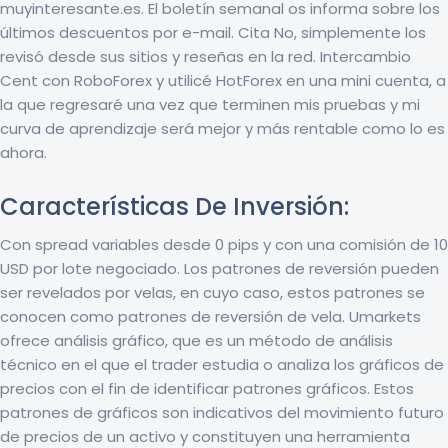
muyinteresante.es. El boletín semanal os informa sobre los
últimos descuentos por e-mail. Cita No, simplemente los
revisó desde sus sitios y reseñas en la red. Intercambio
Cent con RoboForex y utilicé HotForex en una mini cuenta, a
la que regresaré una vez que terminen mis pruebas y mi
curva de aprendizaje será mejor y más rentable como lo es
ahora.
Características De Inversión:
Con spread variables desde 0 pips y con una comisión de 10
USD por lote negociado. Los patrones de reversión pueden
ser revelados por velas, en cuyo caso, estos patrones se
conocen como patrones de reversión de vela. Umarkets
ofrece análisis gráfico, que es un método de análisis
técnico en el que el trader estudia o analiza los gráficos de
precios con el fin de identificar patrones gráficos. Estos
patrones de gráficos son indicativos del movimiento futuro
de precios de un activo y constituyen una herramienta