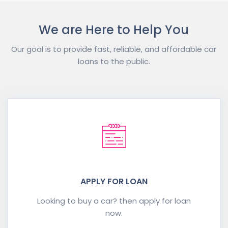
We are Here to Help You
Our goal is to provide fast, reliable, and affordable car
loans to the public.
APPLY FOR LOAN
Looking to buy a car? then apply for loan
now.