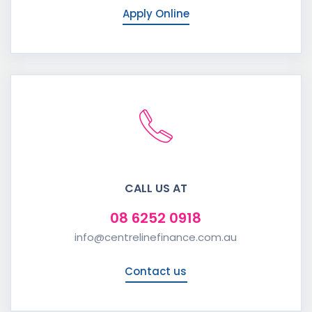
Apply Online
CALL US AT
08 6252 0918
info@centrelinefinance.com.au
Contact us