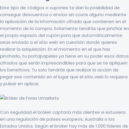
Este tipo de códigos o cupones te dan la posibilidad de
conseguir descuentos o envíos sin coste alguno mediante
la aplicación de la información cifrada que contienen en el
momento de la compra. Solamente tendrás que pinchar en
el propio espacio del cupón para que automáticamente
seas enviado a el sitio web en cuestión donde quieres
realizar la adquisición. En el momento en el que has
pinchado, tu portapapeles ya tiene en su poder esos datos
cifrados que serán imprescindibles para que se te apliquen
los beneficios. Tu solo tendrás que realizar la acción de
pegar ese contenido en el lugar que el sitio web lo requiera
y pulsar en aplicar.
Con seguridad el bróker captaría más clientes si estuviera
en una regulación de países europeos, Australia o los
Estados Unidos. Según el broker hay más de 1.000 líderes de