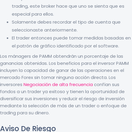
trading, este broker hace que uno se sienta que es
especial para ellos.
Solamente debes recordar el tipo de cuenta que
seleccionaste anteriormente.
El trader entonces puede tomar medidas basadas en
el patrón de gráfico identificado por el software.
Los mánagers de PAMM obtendrán un porcentaje de las
ganancias obtenidas. Los beneficios para el inversor PAMM
incluyen la capacidad de ganar de las operaciones en el
mercado Forex sin tomar ninguna acción directa. Los
inversores
Negociación de alta frecuencia
confían sus
fondos a un trader ya exitoso y tienen la oportunidad de
diversificar sus inversiones y reducir el riesgo de inversión
mediante la selección de más de un trader o enfoque de
trading para su dinero.
Aviso De Riesgo