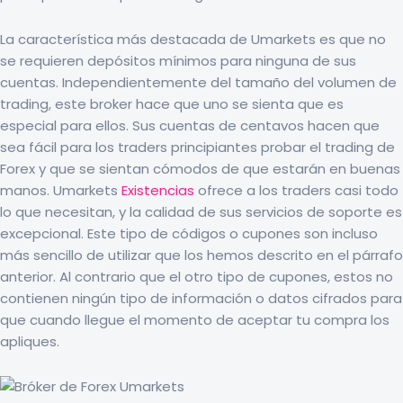
La característica más destacada de Umarkets es que no
se requieren depósitos mínimos para ninguna de sus
cuentas. Independientemente del tamaño del volumen de
trading, este broker hace que uno se sienta que es
especial para ellos. Sus cuentas de centavos hacen que
sea fácil para los traders principiantes probar el trading de
Forex y que se sientan cómodos de que estarán en buenas
manos. Umarkets
Existencias
ofrece a los traders casi todo
lo que necesitan, y la calidad de sus servicios de soporte es
excepcional. Este tipo de códigos o cupones son incluso
más sencillo de utilizar que los hemos descrito en el párrafo
anterior. Al contrario que el otro tipo de cupones, estos no
contienen ningún tipo de información o datos cifrados para
que cuando llegue el momento de aceptar tu compra los
apliques.