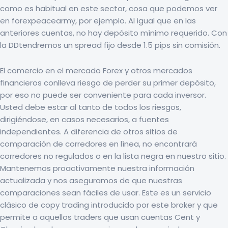
como es habitual en este sector, cosa que podemos ver
en forexpeacearmy, por ejemplo. Al igual que en las
anteriores cuentas, no hay depósito mínimo requerido. Con
la DDtendremos un spread fijo desde 1.5 pips sin comisión.
El comercio en el mercado Forex y otros mercados
financieros conlleva riesgo de perder su primer depósito,
por eso no puede ser conveniente para cada inversor.
Usted debe estar al tanto de todos los riesgos,
dirigiéndose, en casos necesarios, a fuentes
independientes. A diferencia de otros sitios de
comparación de corredores en línea, no encontrará
corredores no regulados o en la lista negra en nuestro sitio.
Mantenemos proactivamente nuestra información
actualizada y nos aseguramos de que nuestras
comparaciones sean fáciles de usar. Este es un servicio
clásico de copy trading introducido por este broker y que
permite a aquellos traders que usan cuentas Cent y