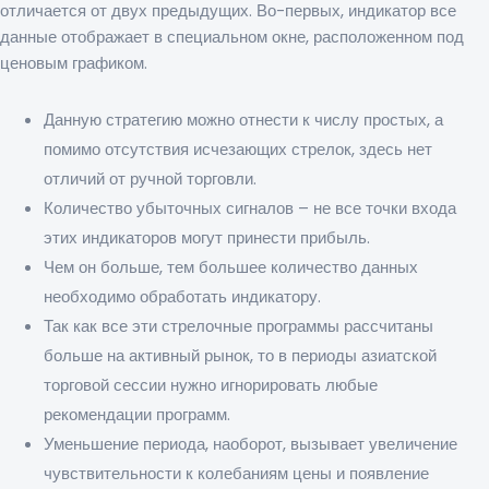
отличается от двух предыдущих. Во-первых, индикатор все
данные отображает в специальном окне, расположенном под
ценовым графиком.
Данную стратегию можно отнести к числу простых, а
помимо отсутствия исчезающих стрелок, здесь нет
отличий от ручной торговли.
Количество убыточных сигналов – не все точки входа
этих индикаторов могут принести прибыль.
Чем он больше, тем большее количество данных
необходимо обработать индикатору.
Так как все эти стрелочные программы рассчитаны
больше на активный рынок, то в периоды азиатской
торговой сессии нужно игнорировать любые
рекомендации программ.
Уменьшение периода, наоборот, вызывает увеличение
чувствительности к колебаниям цены и появление