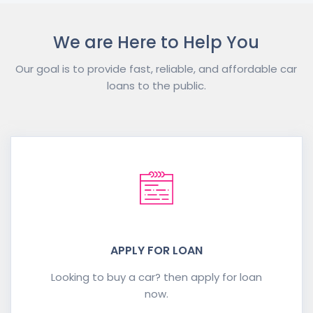
We are Here to Help You
Our goal is to provide fast, reliable, and affordable car
loans to the public.
APPLY FOR LOAN
Looking to buy a car? then apply for loan
now.