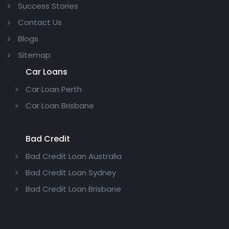
Success Stories
Contact Us
Blogs
Sitemap
Car Loans
Car Loan Perth
Car Loan Brisbane
Bad Credit
Bad Credit Loan Australia
Bad Credit Loan Sydney
Bad Credit Loan Brisbane