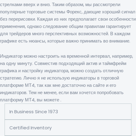
стрелками вверх и вниз. Таким образом, мы рассмотрели
популярные торговые системы Форекс, дающие хороший сигнал
без перерисовки. Каждая из них предполагает свои особенности
применения, однако следование общим правилам гарантирует
для трейдеров много перспективных возможностей. В каждом
графике есть нюансы, которые важно принимать во внимание.
Индикатор можно настроить на временной интервал, например,
на одну минуту. Совместив подходящий актив и таймфрейм
графика и настройку индикатора, можно создать отличную
стратегию. Лично я не использую индикаторы в торговой
платформе МТ4, так как мне достаточно на сайте и его
индикаторов. Тем не менее, если вам хочется попробовать
платформу МТ4, вы можете .
In Business Since 1973
Certified Inventory