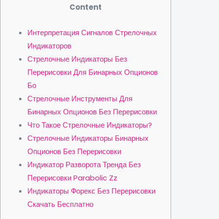
Content
Интерпретация Сигналов Стрелочных
Индикаторов
Стрелочные Индикаторы Без
Перерисовки Для Бинарных Опционов
Бо
Стрелочные Инструменты Для
Бинарных Опционов Без Перерисовки
Что Такое Стрелочные Индикаторы?
Стрелочные Индикаторы Бинарных
Опционов Без Перерисовки
Индикатор Разворота Тренда Без
Перерисовки Parabolic Zz
Индикаторы Форекс Без Перерисовки
Скачать Бесплатно