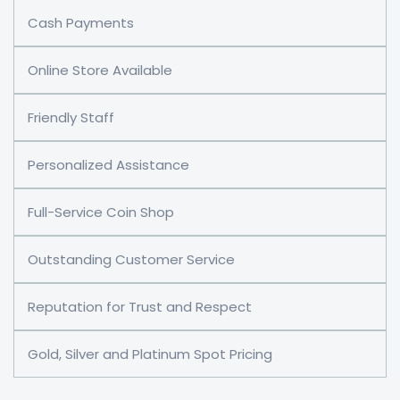
Cash Payments
Online Store Available
Friendly Staff
Personalized Assistance
Full-Service Coin Shop
Outstanding Customer Service
Reputation for Trust and Respect
Gold, Silver and Platinum Spot Pricing