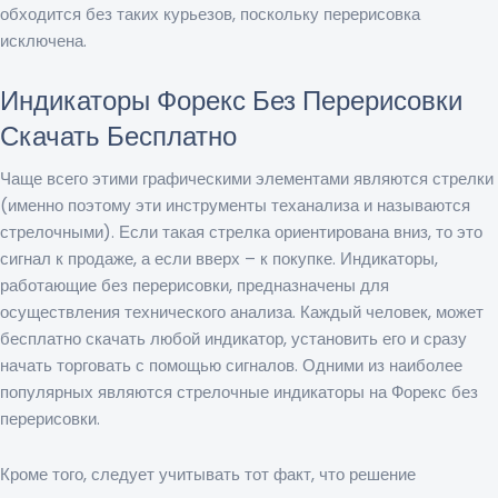
обходится без таких курьезов, поскольку перерисовка
исключена.
Индикаторы Форекс Без Перерисовки
Скачать Бесплатно
Чаще всего этими графическими элементами являются стрелки
(именно поэтому эти инструменты теханализа и называются
стрелочными). Если такая стрелка ориентирована вниз, то это
сигнал к продаже, а если вверх – к покупке. Индикаторы,
работающие без перерисовки, предназначены для
осуществления технического анализа. Каждый человек, может
бесплатно скачать любой индикатор, установить его и сразу
начать торговать с помощью сигналов. Одними из наиболее
популярных являются стрелочные индикаторы на Форекс без
перерисовки.
Кроме того, следует учитывать тот факт, что решение