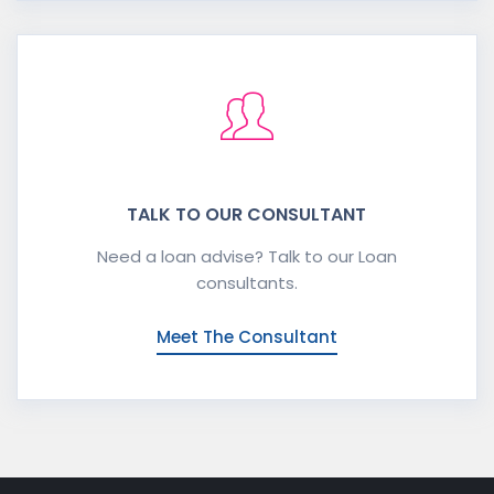
TALK TO OUR CONSULTANT
Need a loan advise? Talk to our Loan
consultants.
Meet The Consultant