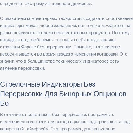
определяет экстремумы ценового движения.
С развитием компьютерных технологий, создавать собственные
индикаторы может любой желающий, вот только из-за этого на
рынке появилось столько некачественных продуктов. Поэтому,
прежде всего, разберемся, что же из себя представляют
стратегии Форекс без перерисовки. Помните, что значение
пересчитывается во время каждого изменения котировки. Это
значит, что в большинстве технических индикаторов есть
явление перерисовки.
Стрелочные Индикаторы Без
Перерисовки Для Бинарных Опционов
Бо
В отличие от советников без перерисовки, программы с
изменением подсказок для входа в рынок подстраиваются под
конкретный таймфрейм. Эта программа даже визуально