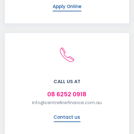
Apply Online
CALL US AT
08 6252 0918
info@centrelinefinance.com.au
Contact us