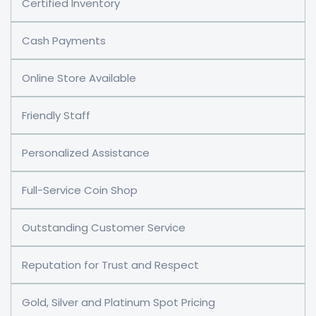
Certified Inventory
Cash Payments
Online Store Available
Friendly Staff
Personalized Assistance
Full-Service Coin Shop
Outstanding Customer Service
Reputation for Trust and Respect
Gold, Silver and Platinum Spot Pricing