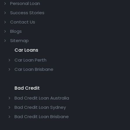
Personal Loan
Success Stories
Contact Us
Blogs
Sitemap
Car Loans
Car Loan Perth
Car Loan Brisbane
Bad Credit
Bad Credit Loan Australia
Bad Credit Loan Sydney
Bad Credit Loan Brisbane