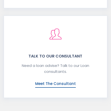
TALK TO OUR CONSULTANT
Need a loan advise? Talk to our Loan
consultants.
Meet The Consultant