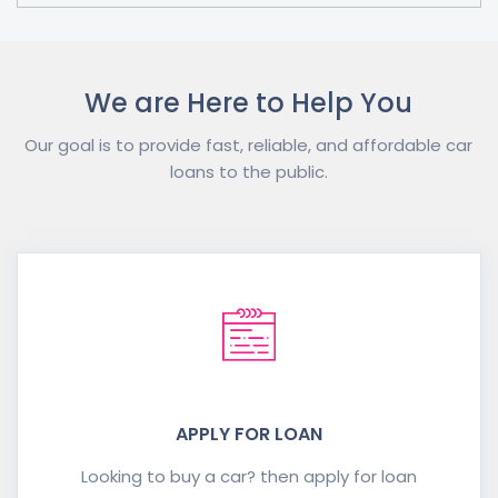
We are Here to Help You
Our goal is to provide fast, reliable, and affordable car
loans to the public.
APPLY FOR LOAN
Looking to buy a car? then apply for loan