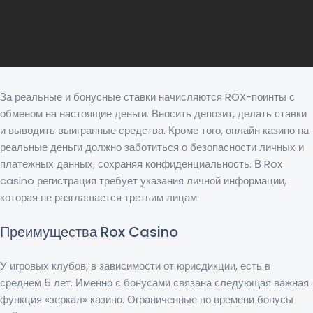
За реальные и бонусные ставки начисляются ROX-поинты с
обменом на настоящие деньги. Вносить депозит, делать ставки
и выводить выигранные средства. Кроме того, онлайн казино на
реальные деньги должно заботиться о безопасности личных и
платежных данных, сохраняя конфиденциальность. В Rox
casino регистрация требует указания личной информации,
которая не разглашается третьим лицам.
Преимущества Rox Casino
У игровых клубов, в зависимости от юрисдикции, есть в
среднем 5 лет. Именно с бонусами связана следующая важная
функция «зеркал» казино. Ограниченные по времени бонусы