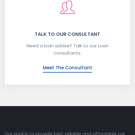
TALK TO OUR CONSULTANT
Need a loan advise? Talk to our Loan
consultants.
Meet The Consultant
Our goal is to provide fast, reliable and affordable car