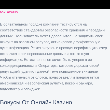
rox казино
В обязательном порядке компании тестируются на
соответствие стандартам безопасности хранения и передачи
данных. Пользователь может дополнительно защитить свой
аккаунт на азартном ресурсе, активировав двухфакторную
аутентификацию. Регистрируясь и проходя верификацию юзер
оставляет свои персональные данные и контактную
информацию. Естественно, он хочет быть уверен в ее
конфиденциальности. Операторы, которые дорожат своей
репутацией, уделяют данной теме повышенное внимание.
Чтобы отвлечься от слотов, пользователям предлагается
американская и европейская рулетка, покер и баккара,
видеопокер и блэкджек.
Бонусы От Онлайн Казино