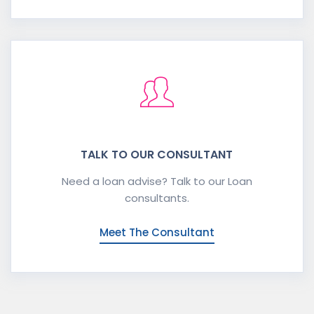
TALK TO OUR CONSULTANT
Need a loan advise? Talk to our Loan
consultants.
Meet The Consultant