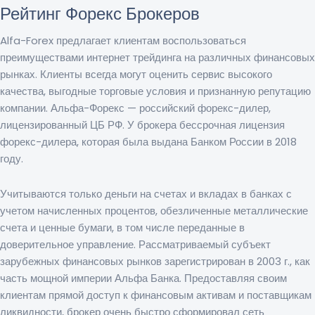
Рейтинг Форекс Брокеров
Alfa-Forex предлагает клиентам воспользоваться
преимуществами интернет трейдинга на различных финансовых
рынках. Клиенты всегда могут оценить сервис высокого
качества, выгодные торговые условия и признанную репутацию
компании. Альфа-Форекс — российский форекс-дилер,
лицензированный ЦБ РФ. У брокера бессрочная лицензия
форекс-дилера, которая была выдана Банком России в 2018
году.
Учитываются только деньги на счетах и вкладах в банках с
учетом начисленных процентов, обезличенные металлические
счета и ценные бумаги, в том числе переданные в
доверительное управление. Рассматриваемый субъект
зарубежных финансовых рынков зарегистрирован в 2003 г., как
часть мощной империи Альфа Банка. Предоставляя своим
клиентам прямой доступ к финансовым активам и поставщикам
ликвидности, брокер очень быстро сформировал сеть