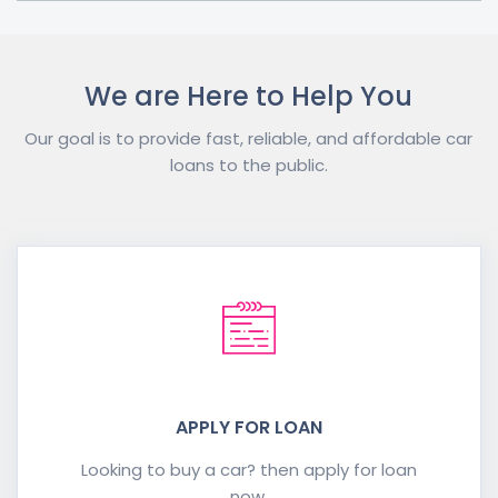
We are Here to Help You
Our goal is to provide fast, reliable, and affordable car
loans to the public.
APPLY FOR LOAN
Looking to buy a car? then apply for loan
now.