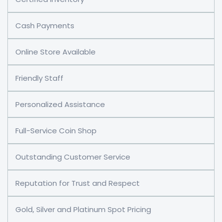
Cash Payments
Online Store Available
Friendly Staff
Personalized Assistance
Full-Service Coin Shop
Outstanding Customer Service
Reputation for Trust and Respect
Gold, Silver and Platinum Spot Pricing