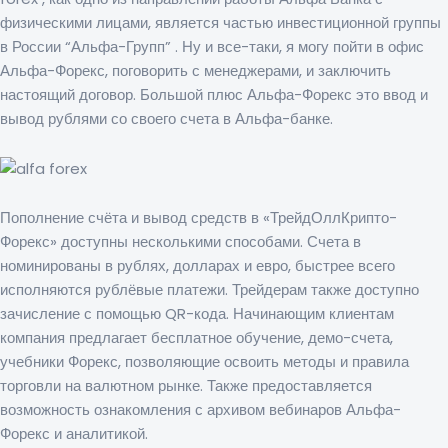
физическими лицами, является частью инвестиционной группы
в России “Альфа-Групп” . Ну и все-таки, я могу пойти в офис
Альфа-Форекс, поговорить с менеджерами, и заключить
настоящий договор. Большой плюс Альфа-Форекс это ввод и
вывод рублями со своего счета в Альфа-банке.
Пополнение счёта и вывод средств в «ТрейдОллКрипто-
Форекс» доступны несколькими способами. Счета в
номинированы в рублях, долларах и евро, быстрее всего
исполняются рублёвые платежи. Трейдерам также доступно
зачисление с помощью QR-кода. Начинающим клиентам
компания предлагает бесплатное обучение, демо-счета,
учебники Форекс, позволяющие освоить методы и правила
торговли на валютном рынке. Также предоставляется
возможность ознакомления с архивом вебинаров Альфа-
Форекс и аналитикой.