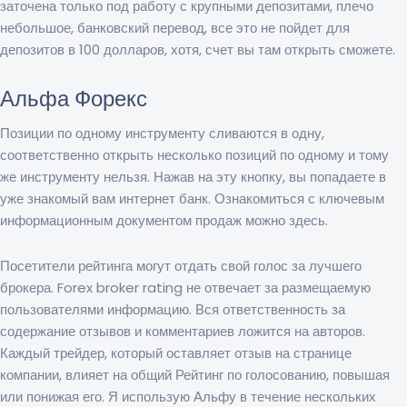
заточена только под работу с крупными депозитами, плечо
небольшое, банковский перевод, все это не пойдет для
депозитов в 100 долларов, хотя, счет вы там открыть сможете.
Альфа Форекс
Позиции по одному инструменту сливаются в одну,
соответственно открыть несколько позиций по одному и тому
же инструменту нельзя. Нажав на эту кнопку, вы попадаете в
уже знакомый вам интернет банк. Ознакомиться с ключевым
информационным документом продаж можно здесь.
Посетители рейтинга могут отдать свой голос за лучшего
брокера. Forex broker rating не отвечает за размещаемую
пользователями информацию. Вся ответственность за
содержание отзывов и комментариев ложится на авторов.
Каждый трейдер, который оставляет отзыв на странице
компании, влияет на общий Рейтинг по голосованию, повышая
или понижая его. Я использую Альфу в течение нескольких