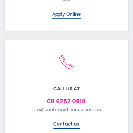
Apply Online
CALL US AT
08 6252 0918
info@centrelinefinance.com.au
Contact us