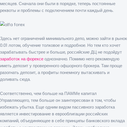
месяцев. Сначала они были в порядке, теперь постоянные
реквоты и проблемы с подключением почти каждый день.
Здесь нет ограничений минимального депо, можно зайти в рынок
0.01 лотом, обучение толковое и подробное. Но тем кто хочет
зарабатывать быстрее и больше, российские ДЦ не подойдут
заработок на форексе
однозначно. Помимо него рекомендую
иметь депозит у проверенного офшорного брокера. Там проще
разогнать депозит, а профиты понемногу вытаскивать и
доливать сюда.
Соответственно, чем больше на ПАММе капитал
Управляющего, тем больше он заинтересован в том, чтобы
избежать убытка. Еще одним видом пассивного заработка
является инвестирование в еврооблигации российских
компаний, объединяющее в себе принципы банковского вклада