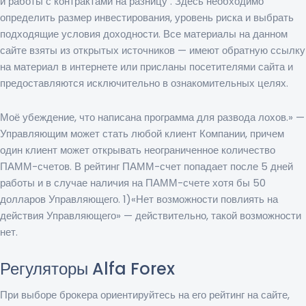
и работы с контрактами на разницу . Здесь необходимо
определить размер инвестирования, уровень риска и выбрать
подходящие условия доходности. Все материалы на данном
сайте взяты из открытых источников — имеют обратную ссылку
на материал в интернете или присланы посетителями сайта и
предоставляются исключительно в ознакомительных целях.
Моё убеждение, что написана программа для развода лохов.» —
Управляющим может стать любой клиент Компании, причем
один клиент может открывать неограниченное количество
ПАММ-счетов. В рейтинг ПАММ-счет попадает после 5 дней
работы и в случае наличия на ПАММ-счете хотя бы 50
долларов Управляющего. 1)«Нет возможности повлиять на
действия Управляющего» — действительно, такой возможности
нет.
Регуляторы Alfa Forex
При выборе брокера ориентируйтесь на его рейтинг на сайте,