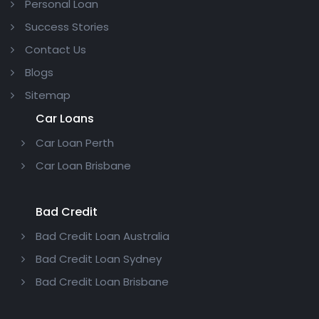
Personal Loan
Success Stories
Contact Us
Blogs
Sitemap
Car Loans
Car Loan Perth
Car Loan Brisbane
Bad Credit
Bad Credit Loan Australia
Bad Credit Loan Sydney
Bad Credit Loan Brisbane