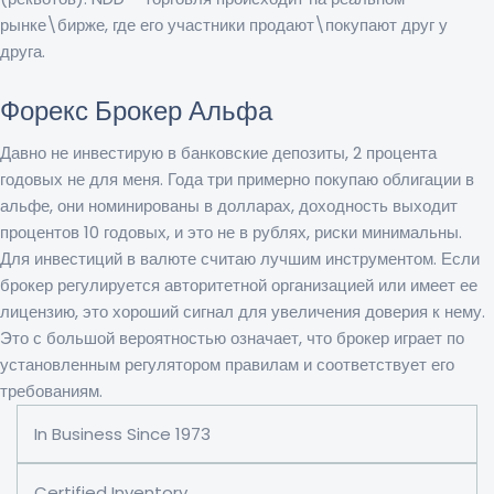
рынке\бирже, где его участники продают\покупают друг у
друга.
Форекс Брокер Альфа
Давно не инвестирую в банковские депозиты, 2 процента
годовых не для меня. Года три примерно покупаю облигации в
альфе, они номинированы в долларах, доходность выходит
процентов 10 годовых, и это не в рублях, риски минимальны.
Для инвестиций в валюте считаю лучшим инструментом. Если
брокер регулируется авторитетной организацией или имеет ее
лицензию, это хороший сигнал для увеличения доверия к нему.
Это с большой вероятностью означает, что брокер играет по
установленным регулятором правилам и соответствует его
требованиям.
In Business Since 1973
Certified Inventory