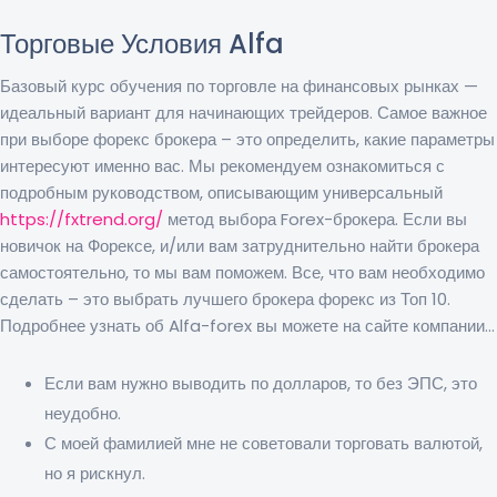
Торговые Условия Alfa
Базовый курс обучения по торговле на финансовых рынках —
идеальный вариант для начинающих трейдеров. Самое важное
при выборе форекс брокера – это определить, какие параметры
интересуют именно вас. Мы рекомендуем ознакомиться с
подробным руководством, описывающим универсальный
https://fxtrend.org/
метод выбора Forex-брокера. Если вы
новичок на Форексе, и/или вам затруднительно найти брокера
самостоятельно, то мы вам поможем. Все, что вам необходимо
сделать – это выбрать лучшего брокера форекс из Топ 10.
Подробнее узнать об Alfa-forex вы можете на сайте компании…
Если вам нужно выводить по долларов, то без ЭПС, это
неудобно.
С моей фамилией мне не советовали торговать валютой,
но я рискнул.