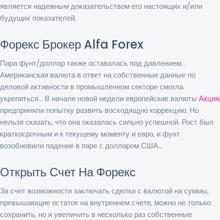
является надежным доказательством его настоящих и/или
будущих показателей.
Форекс Брокер Alfa Forex
Пара фунт/доллар также оставалась под давлением…
Американская валюта в ответ на собственные данные по
деловой активности в промышленном секторе смогла
укрепиться… В начале новой недели европейские валюты
Акция
предприняли попытку развить восходящую коррекцию. Но
нельзя сказать, что она оказалась сильно успешной. Рост был
краткосрочным и к текущему моменту и евро, и фунт
возобновили падение в паре с долларом США…
Открыть Счет На Форекс
За счет возможности заключать сделки с валютой на суммы,
превышающие остаток на внутреннем счете, можно не только
сохранить, но и увеличить в несколько раз собственные